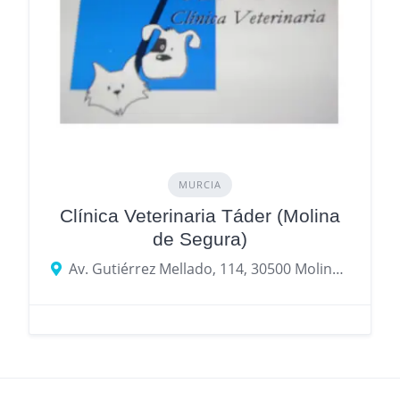
MURCIA
Clínica Veterinaria Táder (Molina
de Segura)
Av. Gutiérrez Mellado, 114, 30500 Molina de Segura, Murcia