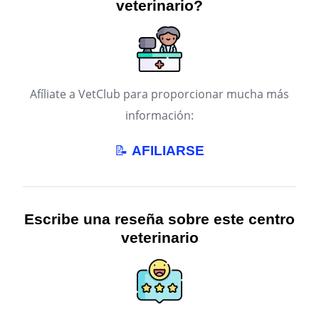
veterinario?
Afíliate a VetClub para proporcionar mucha más
información:
📝
AFILIARSE
Escribe una reseña sobre este centro
veterinario