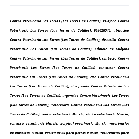
Centro Veterinario Las Torres (Las Torres de Cotillas), teléfono Centro
Veterinario Las Torres (Las Torres de Cotillas), 968628043, ubicación
Centro Veterinario Las Torres (Las Torres de Cotillas), dirección Centro
Veterinario Las Torres (Las Torres de Cotillas), número de teléfono
Centro Veterinario Las Torres (Las Torres de Cotillas), contacto Centro
Veterinario Las Torres (Las Torres de Cotillas), contactar Centro
Veterinario Las Torres (Las Torres de Cotillas), cita Centro Veterinario
Las Torres (Las Torres de Cotillas), cita previa Centro Veterinario Las
Torres (Las Torres de Cotillas), urgencias Centro Veterinario Las Torres
(Las Torres de Cotillas), veterinario Centro Veterinario Las Torres (Las
Torres de Cotillas), centro veterinario Murcia, clínica veterinaria Murcia,
consulta veterinaria Murcia, hospital veterinario Murcia, veterinarios
de mascotas Murcia, veterinarios para perros Murcia, veterinarios para