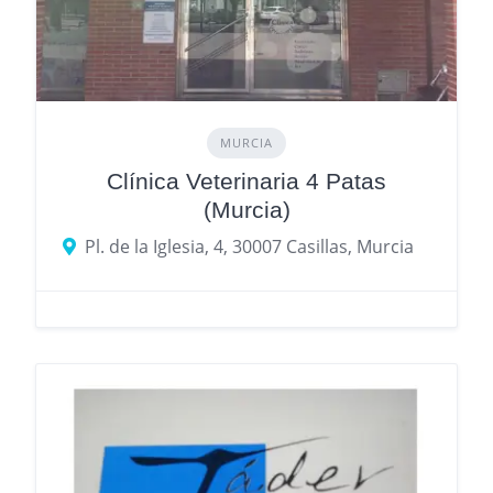
MURCIA
Clínica Veterinaria 4 Patas
(Murcia)
Pl. de la Iglesia, 4, 30007 Casillas, Murcia