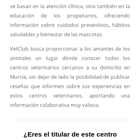
se basan en la atención clínica, sino también en la
educación de los propietarios, ofreciendo
información sobre cuidados preventivos, hábitos
saludables y bienestar de las mascotas.
VetClub busca proporcionar a los amantes de los
animales un lugar dónde conocer todos los
centros veterinarios cercanos a su domicilio en
Murcia, sin dejar de lado la posibilidad de publicar
reseñas que informen sobre sus experiencias en
estos centros veterinarios, aportando una
información colaborativa muy valiosa.
¿Eres el titular de este centro