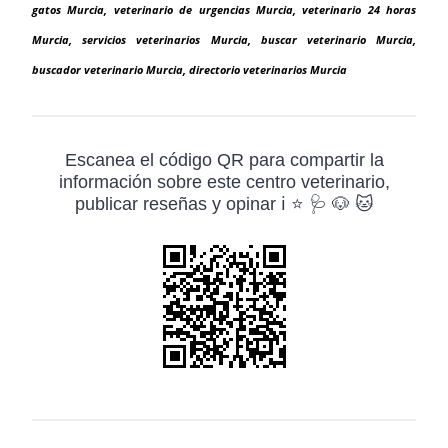
gatos Murcia, veterinario de urgencias Murcia, veterinario 24 horas
Murcia, servicios veterinarios Murcia, buscar veterinario Murcia,
buscador veterinario Murcia, directorio veterinarios Murcia
Escanea el código QR para compartir la
información sobre este centro veterinario,
publicar reseñas y opinar ℹ️ ⭐ 🩺 🐶 🐱