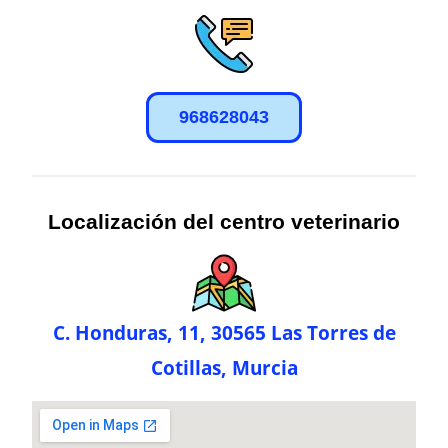
968628043
Localización del centro veterinario
C. Honduras, 11, 30565 Las Torres de
Cotillas, Murcia