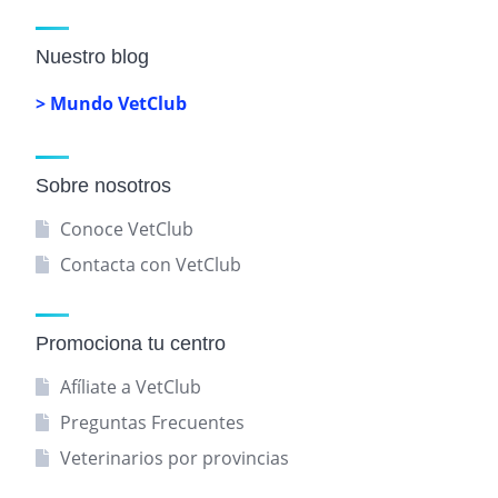
Nuestro blog
> Mundo VetClub
Sobre nosotros
Conoce VetClub
Contacta con VetClub
Promociona tu centro
Afíliate a VetClub
Preguntas Frecuentes
Veterinarios por provincias