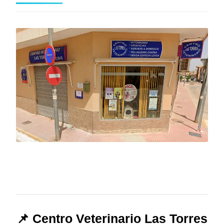
📌 Centro Veterinario Las Torres