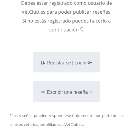
Debes estar registrado como usuario de
VetClub.es para poder publicar reseñas.
Si no estás registrado puedes hacerlo a
continuación 👇
📝 Registrarse | Login 🔑
✏️ Escribir una reseña ⭐
*Las reseñas pueden responderse únicamente por parte de los
centros veterinarios afiliados a VetClub.es.