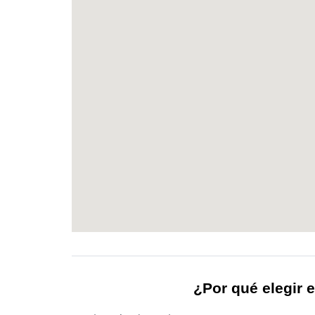
¿Por qué elegir e