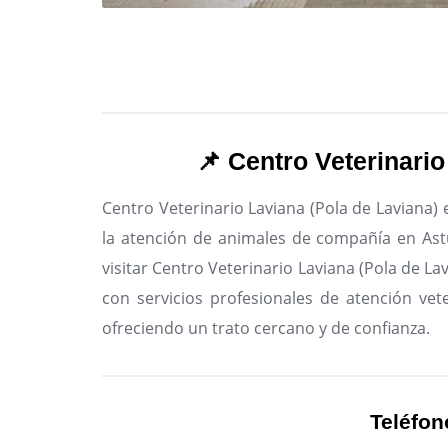
📌 Centro Veterinario
Centro Veterinario Laviana (Pola de Laviana) 
la atención de animales de compañía en Ast
visitar Centro Veterinario Laviana (Pola de La
con servicios profesionales de atención vete
ofreciendo un trato cercano y de confianza.
Teléfon