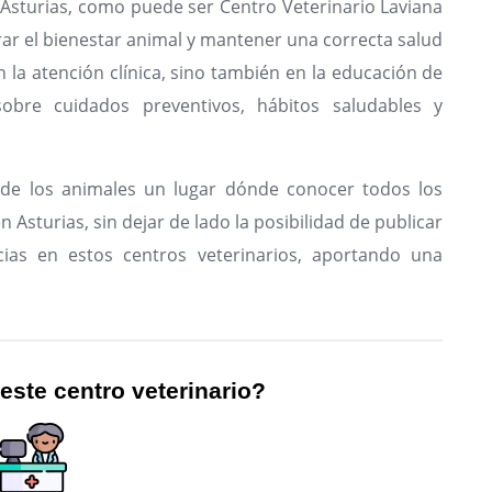
 Asturias, como puede ser Centro Veterinario Laviana
rar el bienestar animal y mantener una correcta salud
n la atención clínica, sino también en la educación de
sobre cuidados preventivos, hábitos saludables y
de los animales un lugar dónde conocer todos los
 Asturias, sin dejar de lado la posibilidad de publicar
ias en estos centros veterinarios, aportando una
 este centro veterinario?