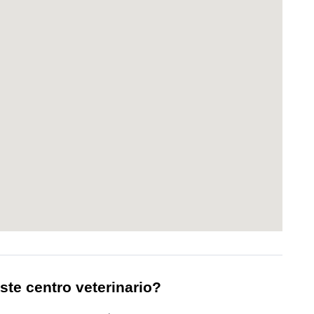
ste centro veterinario?