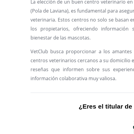
La elección de un buen centro veterinario en
(Pola de Laviana), es fundamental para asegu
veterinaria. Estos centros no solo se basan e
los propietarios, ofreciendo información 
bienestar de las mascotas.
VetClub busca proporcionar a los amantes 
centros veterinarios cercanos a su domicilio en
reseñas que informen sobre sus experienc
información colaborativa muy valiosa.
¿Eres el titular de