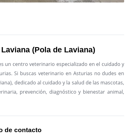
 Laviana (Pola de Laviana)
es un centro veterinario especializado en el cuidado y
urias.
Si buscas veterinario en Asturias no dudes en
viana), dedicado al cuidado y la salud de las mascotas,
rinaria, prevención, diagnóstico y bienestar animal,
o de contacto