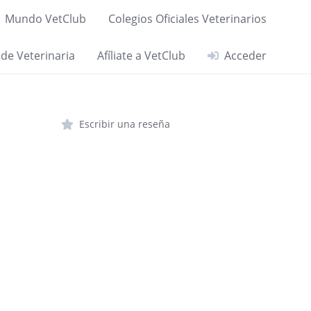
Mundo VetClub
Colegios Oficiales Veterinarios
 de Veterinaria
Afíliate a VetClub
Acceder
Escribir una reseña