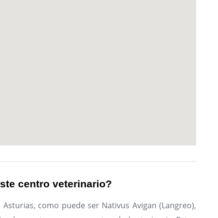
ste centro veterinario?
n Asturias, como puede ser Nativus Avigan (Langreo),