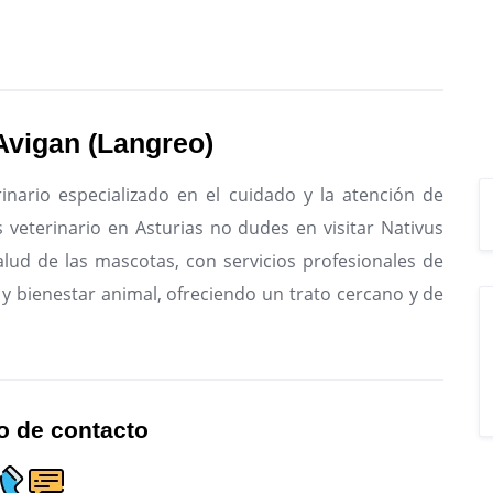
Avigan (Langreo)
inario especializado en el cuidado y la atención de
 veterinario en Asturias no dudes en visitar Nativus
alud de las mascotas, con servicios profesionales de
 y bienestar animal, ofreciendo un trato cercano y de
o de contacto