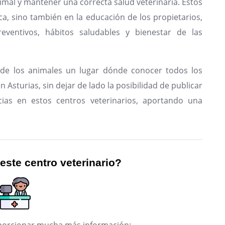
imal y mantener una correcta salud veterinaria. Estos
ca, sino también en la educación de los propietarios,
eventivos, hábitos saludables y bienestar de las
de los animales un lugar dónde conocer todos los
 Asturias, sin dejar de lado la posibilidad de publicar
ias en estos centros veterinarios, aportando una
 este centro veterinario?