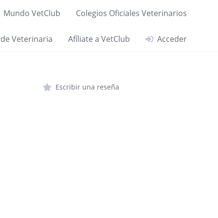
Mundo VetClub
Colegios Oficiales Veterinarios
 de Veterinaria
Afíliate a VetClub
Acceder
Escribir una reseña