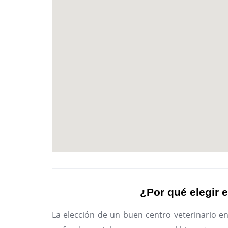
¿Por qué elegir e
La elección de un buen centro veterinario e