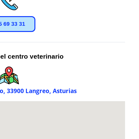
5 69 33 31
el centro veterinario
jo, 33900 Langreo, Asturias