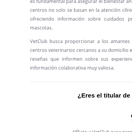
es fundamental para asegurar el bienestar an
centros no solo se basan en la atención clíni
ofreciendo información sobre cuidados pr
mascotas.
VetClub busca proporcionar a los amantes 
centros veterinarios cercanos a su domicilio en
reseñas que informen sobre sus experienc
información colaborativa muy valiosa.
¿Eres el titular de