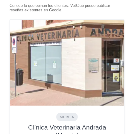
MURCIA
Clínica Veterinaria Andrada