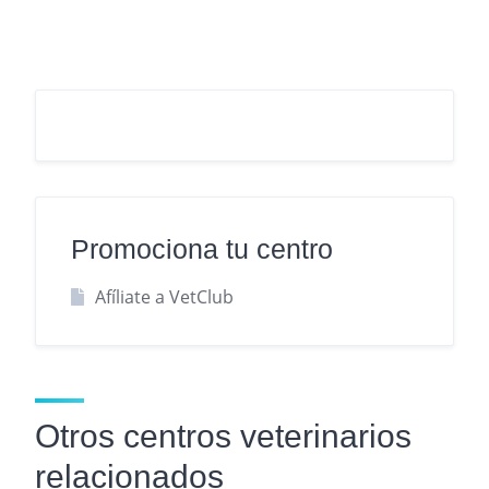
Promociona tu centro
Afíliate a VetClub
Otros centros veterinarios
relacionados