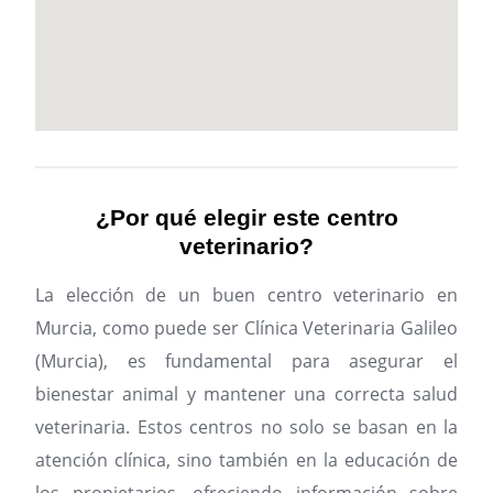
¿Por qué elegir este centro
veterinario?
La elección de un buen centro veterinario en
Murcia, como puede ser Clínica Veterinaria Galileo
(Murcia), es fundamental para asegurar el
bienestar animal y mantener una correcta salud
veterinaria. Estos centros no solo se basan en la
atención clínica, sino también en la educación de