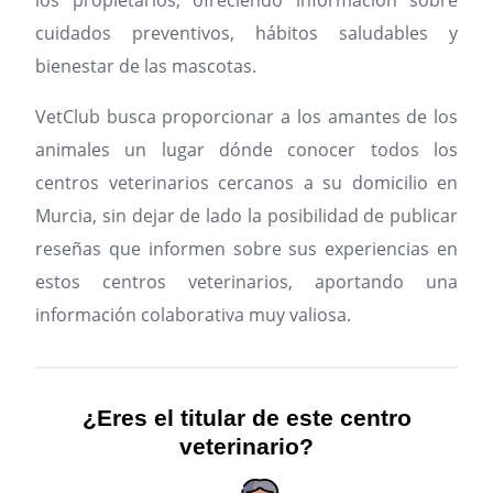
los propietarios, ofreciendo información sobre
cuidados preventivos, hábitos saludables y
bienestar de las mascotas.
VetClub busca proporcionar a los amantes de los
animales un lugar dónde conocer todos los
centros veterinarios cercanos a su domicilio en
Murcia, sin dejar de lado la posibilidad de publicar
reseñas que informen sobre sus experiencias en
estos centros veterinarios, aportando una
información colaborativa muy valiosa.
¿Eres el titular de este centro
veterinario?