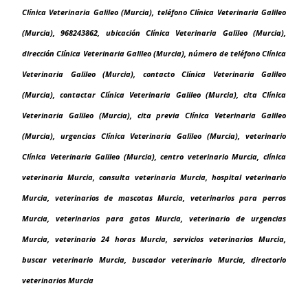
Clínica Veterinaria Galileo (Murcia), teléfono Clínica Veterinaria Galileo
(Murcia), 968243862, ubicación Clínica Veterinaria Galileo (Murcia),
dirección Clínica Veterinaria Galileo (Murcia), número de teléfono Clínica
Veterinaria Galileo (Murcia), contacto Clínica Veterinaria Galileo
(Murcia), contactar Clínica Veterinaria Galileo (Murcia), cita Clínica
Veterinaria Galileo (Murcia), cita previa Clínica Veterinaria Galileo
(Murcia), urgencias Clínica Veterinaria Galileo (Murcia), veterinario
Clínica Veterinaria Galileo (Murcia), centro veterinario Murcia, clínica
veterinaria Murcia, consulta veterinaria Murcia, hospital veterinario
Murcia, veterinarios de mascotas Murcia, veterinarios para perros
Murcia, veterinarios para gatos Murcia, veterinario de urgencias
Murcia, veterinario 24 horas Murcia, servicios veterinarios Murcia,
buscar veterinario Murcia, buscador veterinario Murcia, directorio
veterinarios Murcia