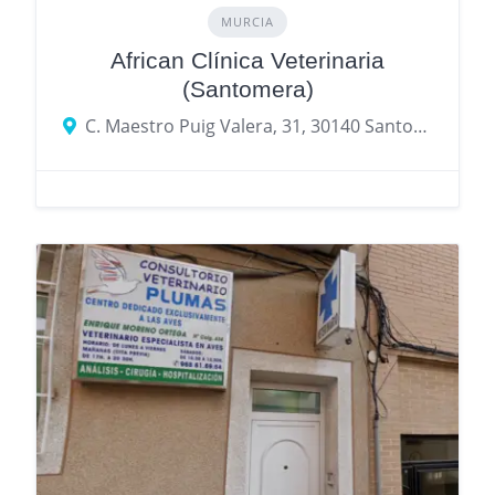
MURCIA
African Clínica Veterinaria
(Santomera)
C. Maestro Puig Valera, 31, 30140 Santomera, Murcia