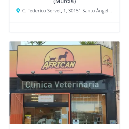
(Murcia)
C. Federico Servet, 1, 30151 Santo Ángel, Murcia