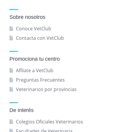
Sobre nosotros
Conoce VetClub
Contacta con VetClub
Promociona tu centro
Afíliate a VetClub
Preguntas Frecuentes
Veterinarios por provincias
De interés
Colegios Oficiales Veterinarios
Facultades de Veterinaria