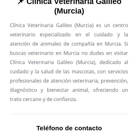
📌 Clínica Veterinaria Galileo
(Murcia)
Clínica Veterinaria Galileo (Murcia) es un centro
veterinario especializado en el cuidado y la
atención de animales de compañía en Murcia.
Si
buscas veterinario en Murcia no dudes en visitar
Clínica Veterinaria Galileo (Murcia), dedicado al
cuidado y la salud de las mascotas, con servicios
profesionales de atención veterinaria, prevención,
diagnóstico y bienestar animal, ofreciendo un
trato cercano y de confianza.
Teléfono de contacto