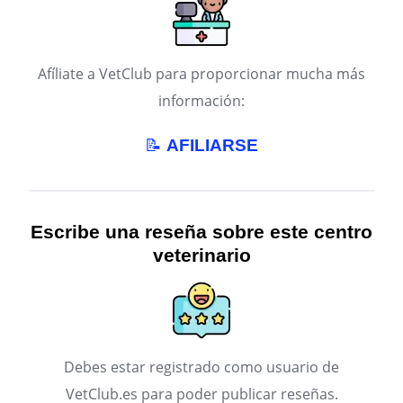
Afíliate a VetClub para proporcionar mucha más
información:
📝
AFILIARSE
Escribe una reseña sobre este centro
veterinario
Debes estar registrado como usuario de
VetClub.es para poder publicar reseñas.