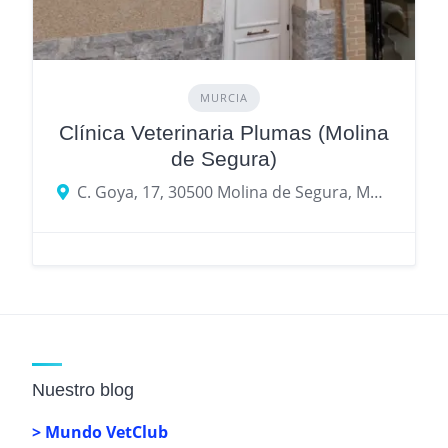
MURCIA
Clínica Veterinaria Plumas (Molina
de Segura)
C. Goya, 17, 30500 Molina de Segura, Murcia
Nuestro blog
> Mundo VetClub