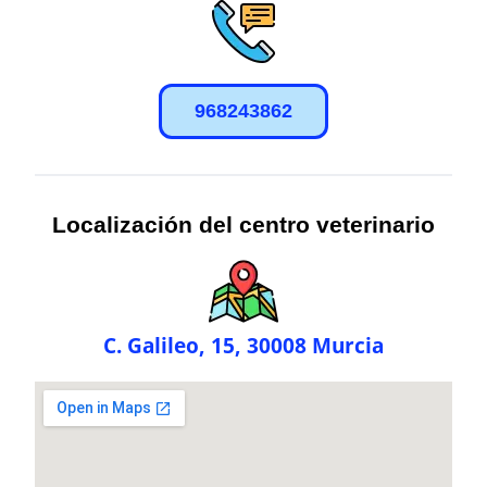
968243862
Localización del centro veterinario
C. Galileo, 15, 30008 Murcia