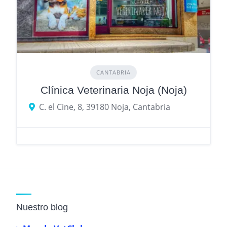
CANTABRIA
Clínica Veterinaria Noja (Noja)
C. el Cine, 8, 39180 Noja, Cantabria
Nuestro blog