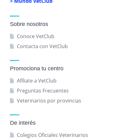
> Mundo VetClub
Sobre nosotros
Conoce VetClub
Contacta con VetClub
Promociona tu centro
Afíliate a VetClub
Preguntas Frecuentes
Veterinarios por provincias
De interés
Colegios Oficiales Veterinarios