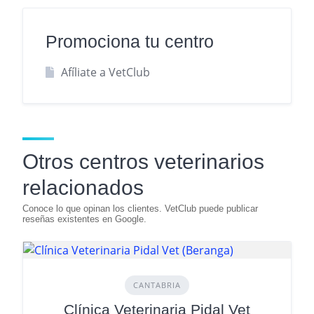
Promociona tu centro
Afíliate a VetClub
Otros centros veterinarios
relacionados
CANTABRIA
Clínica Veterinaria Pidal Vet