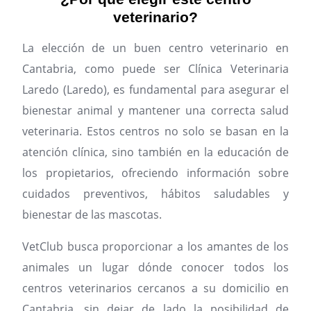
veterinario?
La elección de un buen centro veterinario en
Cantabria, como puede ser Clínica Veterinaria
Laredo (Laredo), es fundamental para asegurar el
bienestar animal y mantener una correcta salud
veterinaria. Estos centros no solo se basan en la
atención clínica, sino también en la educación de
los propietarios, ofreciendo información sobre
cuidados preventivos, hábitos saludables y
bienestar de las mascotas.
VetClub busca proporcionar a los amantes de los
animales un lugar dónde conocer todos los
centros veterinarios cercanos a su domicilio en
Cantabria, sin dejar de lado la posibilidad de