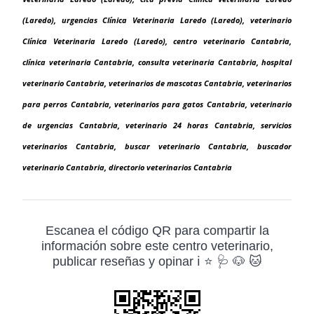
(Laredo), urgencias Clínica Veterinaria Laredo (Laredo), veterinario
Clínica Veterinaria Laredo (Laredo), centro veterinario Cantabria,
clínica veterinaria Cantabria, consulta veterinaria Cantabria, hospital
veterinario Cantabria, veterinarios de mascotas Cantabria, veterinarios
para perros Cantabria, veterinarios para gatos Cantabria, veterinario
de urgencias Cantabria, veterinario 24 horas Cantabria, servicios
veterinarios Cantabria, buscar veterinario Cantabria, buscador
veterinario Cantabria, directorio veterinarios Cantabria
Escanea el código QR para compartir la
información sobre este centro veterinario,
publicar reseñas y opinar ℹ️ ⭐ 🩺 🐶 🐱