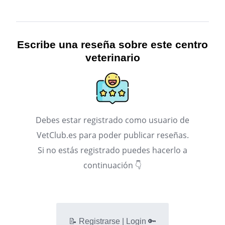
Escribe una reseña sobre este centro
veterinario
Debes estar registrado como usuario de
VetClub.es para poder publicar reseñas.
Si no estás registrado puedes hacerlo a
continuación 👇
📝 Registrarse | Login 🔑