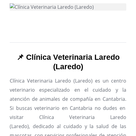
📌 Clínica Veterinaria Laredo
(Laredo)
Clínica Veterinaria Laredo (Laredo) es un centro
veterinario especializado en el cuidado y la
atención de animales de compañía en Cantabria.
Si buscas veterinario en Cantabria no dudes en
visitar Clínica Veterinaria Laredo
(Laredo), dedicado al cuidado y la salud de las
mascotas, con servicios profesionales de atención