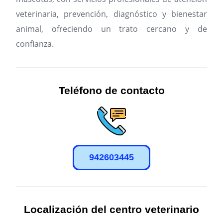
veterinaria, prevención, diagnóstico y bienestar
animal, ofreciendo un trato cercano y de
confianza.
Teléfono de contacto
942603445
Localización del centro veterinario