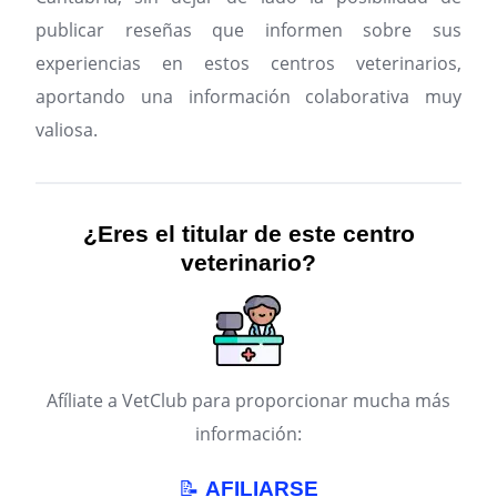
publicar reseñas que informen sobre sus
experiencias en estos centros veterinarios,
aportando una información colaborativa muy
valiosa.
¿Eres el titular de este centro
veterinario?
Afíliate a VetClub para proporcionar mucha más
información:
📝
AFILIARSE