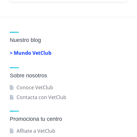
Nuestro blog
> Mundo VetClub
Sobre nosotros
Conoce VetClub
Contacta con VetClub
Promociona tu centro
Afíliate a VetClub