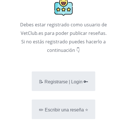
Debes estar registrado como usuario de
VetClub.es para poder publicar reseñas.
Si no estás registrado puedes hacerlo a
continuación 👇
📝 Registrarse | Login 🔑
✏️ Escribir una reseña ⭐