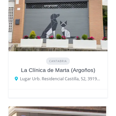
CANTABRIA
La Clínica de Marta (Argoños)
Lugar Urb. Residencial Castilla, 52, 39197 Argoños, Cantabria