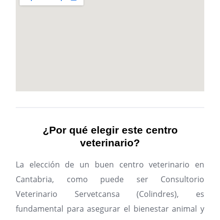
¿Por qué elegir este centro
veterinario?
La elección de un buen centro veterinario en
Cantabria, como puede ser Consultorio
Veterinario Servetcansa (Colindres), es
fundamental para asegurar el bienestar animal y