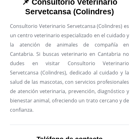
📌 Consultorio Veterinario
Servetcansa (Colindres)
Consultorio Veterinario Servetcansa (Colindres) es
un centro veterinario especializado en el cuidado y
la atención de animales de compañía en
Cantabria.
Si buscas veterinario en Cantabria no
dudes en visitar Consultorio Veterinario
Servetcansa (Colindres), dedicado al cuidado y la
salud de las mascotas, con servicios profesionales
de atención veterinaria, prevención, diagnóstico y
bienestar animal, ofreciendo un trato cercano y de
confianza.
Teléfono de contacto