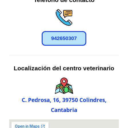
942650307
Localización del centro veterinario
C. Pedrosa, 16, 39750 Colindres,
Cantabria