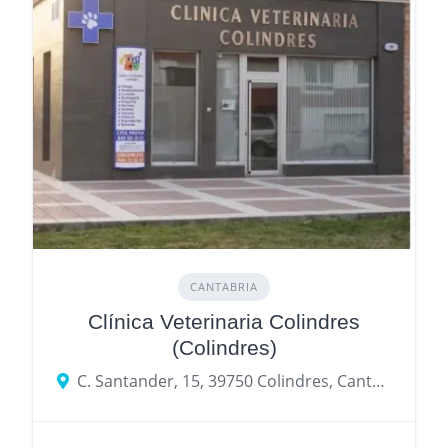
CANTABRIA
Clínica Veterinaria Colindres
(Colindres)
C. Santander, 15, 39750 Colindres, Cantabria