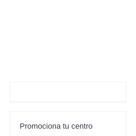
Promociona tu centro