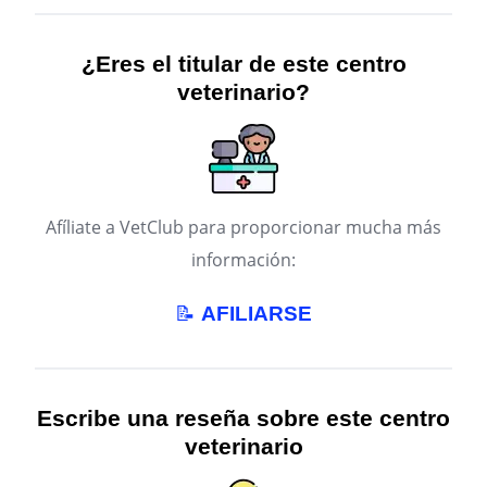
¿Eres el titular de este centro
veterinario?
Afíliate a VetClub para proporcionar mucha más
información:
📝
AFILIARSE
Escribe una reseña sobre este centro
veterinario