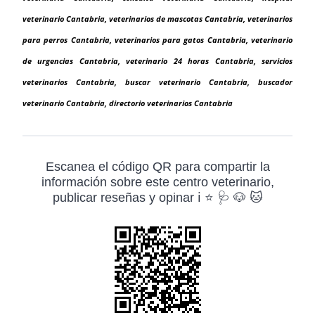
veterinario Cantabria, veterinarios de mascotas Cantabria, veterinarios
para perros Cantabria, veterinarios para gatos Cantabria, veterinario
de urgencias Cantabria, veterinario 24 horas Cantabria, servicios
veterinarios Cantabria, buscar veterinario Cantabria, buscador
veterinario Cantabria, directorio veterinarios Cantabria
Escanea el código QR para compartir la
información sobre este centro veterinario,
publicar reseñas y opinar ℹ️ ⭐ 🩺 🐶 🐱