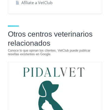
Afíliate a VetClub
Otros centros veterinarios
relacionados