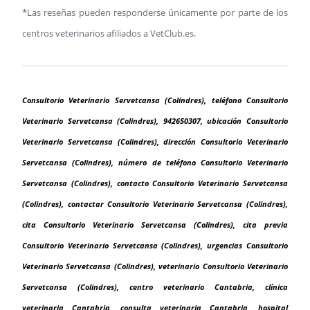
*Las reseñas pueden responderse únicamente por parte de los
centros veterinarios afiliados a VetClub.es.
Consultorio Veterinario Servetcansa (Colindres), teléfono Consultorio
Veterinario Servetcansa (Colindres), 942650307, ubicación Consultorio
Veterinario Servetcansa (Colindres), dirección Consultorio Veterinario
Servetcansa (Colindres), número de teléfono Consultorio Veterinario
Servetcansa (Colindres), contacto Consultorio Veterinario Servetcansa
(Colindres), contactar Consultorio Veterinario Servetcansa (Colindres),
cita Consultorio Veterinario Servetcansa (Colindres), cita previa
Consultorio Veterinario Servetcansa (Colindres), urgencias Consultorio
Veterinario Servetcansa (Colindres), veterinario Consultorio Veterinario
Servetcansa (Colindres), centro veterinario Cantabria, clínica
veterinaria Cantabria, consulta veterinaria Cantabria, hospital