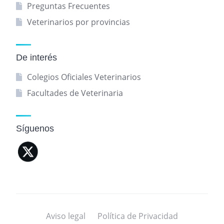
Preguntas Frecuentes
Veterinarios por provincias
De interés
Colegios Oficiales Veterinarios
Facultades de Veterinaria
Síguenos
Aviso legal
Política de Privacidad