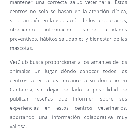
mantener una correcta salud veterinaria. Estos
centros no solo se basan en la atención clínica,
sino también en la educación de los propietarios,
ofreciendo información sobre cuidados
preventivos, hábitos saludables y bienestar de las
mascotas.
VetClub busca proporcionar a los amantes de los
animales un lugar dónde conocer todos los
centros veterinarios cercanos a su domicilio en
Cantabria, sin dejar de lado la posibilidad de
publicar reseñas que informen sobre sus
experiencias en estos centros veterinarios,
aportando una información colaborativa muy
valiosa.