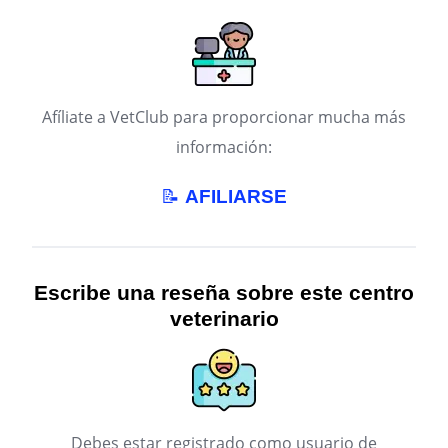
Afíliate a VetClub para proporcionar mucha más
información:
📝
AFILIARSE
Escribe una reseña sobre este centro
veterinario
Debes estar registrado como usuario de