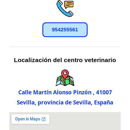
954255561
Localización del centro veterinario
Calle Martín Alonso Pinzón , 41007
Sevilla, provincia de Sevilla, España