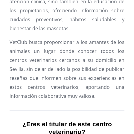
atención clínica, sino también en la educación de
los propietarios, ofreciendo información sobre
cuidados preventivos, hábitos saludables y
bienestar de las mascotas.
VetClub busca proporcionar a los amantes de los
animales un lugar dónde conocer todos los
centros veterinarios cercanos a su domicilio en
Sevilla, sin dejar de lado la posibilidad de publicar
reseñas que informen sobre sus experiencias en
estos centros veterinarios, aportando una
información colaborativa muy valiosa.
¿Eres el titular de este centro
veterinario?