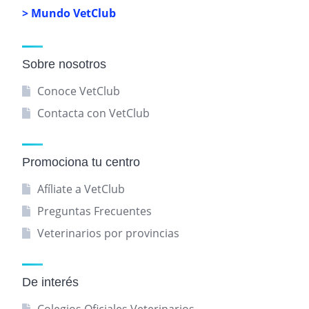
> Mundo VetClub
Sobre nosotros
Conoce VetClub
Contacta con VetClub
Promociona tu centro
Afíliate a VetClub
Preguntas Frecuentes
Veterinarios por provincias
De interés