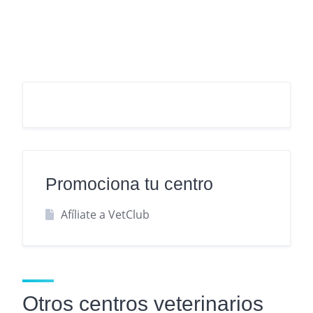
Promociona tu centro
Afíliate a VetClub
Otros centros veterinarios