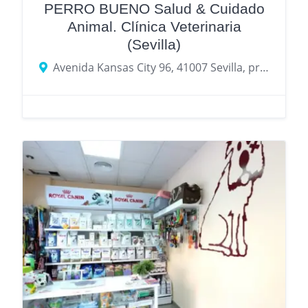
PERRO BUENO Salud & Cuidado
Animal. Clínica Veterinaria
(Sevilla)
Avenida Kansas City 96, 41007 Sevilla, provincia de Sevilla, España