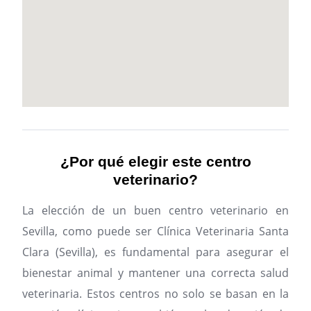
¿Por qué elegir este centro
veterinario?
La elección de un buen centro veterinario en
Sevilla, como puede ser Clínica Veterinaria Santa
Clara (Sevilla), es fundamental para asegurar el
bienestar animal y mantener una correcta salud
veterinaria. Estos centros no solo se basan en la