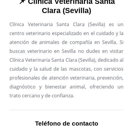
📌 Clínica Veterinaria Santa
Clara (Sevilla)
Clínica Veterinaria Santa Clara (Sevilla) es un
centro veterinario especializado en el cuidado y la
atención de animales de compañía en Sevilla.
Si
buscas veterinario en Sevilla no dudes en visitar
Clínica Veterinaria Santa Clara (Sevilla), dedicado al
cuidado y la salud de las mascotas, con servicios
profesionales de atención veterinaria, prevención,
diagnóstico y bienestar animal, ofreciendo un
trato cercano y de confianza.
Teléfono de contacto