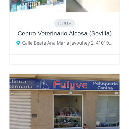
SEVILLA
Centro Veterinario Alcosa (Sevilla)
Calle Beata Ana María Javouhey 2, 41019 Sevilla, provincia de Sevilla, España