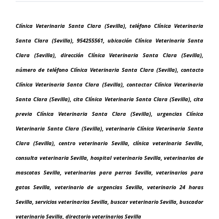
Clínica Veterinaria Santa Clara (Sevilla), teléfono Clínica Veterinaria
Santa Clara (Sevilla), 954255561, ubicación Clínica Veterinaria Santa
Clara (Sevilla), dirección Clínica Veterinaria Santa Clara (Sevilla),
número de teléfono Clínica Veterinaria Santa Clara (Sevilla), contacto
Clínica Veterinaria Santa Clara (Sevilla), contactar Clínica Veterinaria
Santa Clara (Sevilla), cita Clínica Veterinaria Santa Clara (Sevilla), cita
previa Clínica Veterinaria Santa Clara (Sevilla), urgencias Clínica
Veterinaria Santa Clara (Sevilla), veterinario Clínica Veterinaria Santa
Clara (Sevilla), centro veterinario Sevilla, clínica veterinaria Sevilla,
consulta veterinaria Sevilla, hospital veterinario Sevilla, veterinarios de
mascotas Sevilla, veterinarios para perros Sevilla, veterinarios para
gatos Sevilla, veterinario de urgencias Sevilla, veterinario 24 horas
Sevilla, servicios veterinarios Sevilla, buscar veterinario Sevilla, buscador
veterinario Sevilla, directorio veterinarios Sevilla