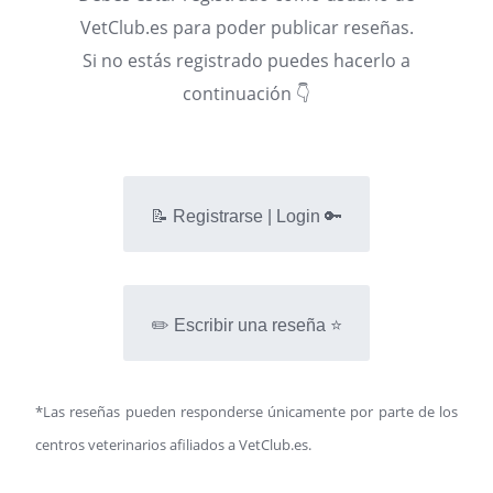
VetClub.es para poder publicar reseñas.
Si no estás registrado puedes hacerlo a
continuación 👇
📝 Registrarse | Login 🔑
✏️ Escribir una reseña ⭐
*Las reseñas pueden responderse únicamente por parte de los
centros veterinarios afiliados a VetClub.es.