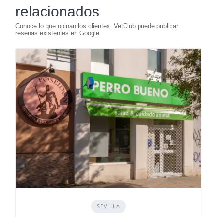
relacionados
SEVILLA