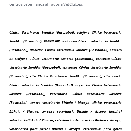
centros veterinarios afiliados a VetClub.es.
Clínica Veterinaria Sondika (Basozabal), teléfono Clínica Veterinaria
Sondika (Basozabal), 944535208, ubicación Clínica Veterinaria Sondika
(Basozabal), dirección Clínica Veterinaria Sondika (Basozabal), número
de teléfono Clínica Veterinaria Sondika (Basozabal), contacto Clínica
Veterinaria Sondika (Basozabal), contactar Clínica Veterinaria Sondika
(Basozabal), cita Clínica Veterinaria Sondika (Basozabal), cita previa
Clínica Veterinaria Sondika (Basozabal), urgencias Clínica Veterinaria
Sondika (Basozabal), veterinario Clínica Veterinaria Sondika
(Basozabal), centro veterinario Bizkaia / Vizcaya, clínica veterinaria
Bizkaia / Vizcaya, consulta veterinaria Bizkaia / Vizcaya, hospital
veterinario Bizkaia / Vizcaya, veterinarios de mascotas Bizkaia / Vizcaya,
veterinarios para perros Bizkaia / Vizcaya, veterinarios para gatos