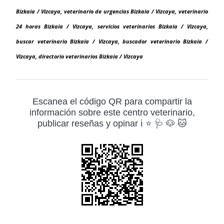
Bizkaia / Vizcaya, veterinario de urgencias Bizkaia / Vizcaya, veterinario
24 horas Bizkaia / Vizcaya, servicios veterinarios Bizkaia / Vizcaya,
buscar veterinario Bizkaia / Vizcaya, buscador veterinario Bizkaia /
Vizcaya, directorio veterinarios Bizkaia / Vizcaya
Escanea el código QR para compartir la
información sobre este centro veterinario,
publicar reseñas y opinar ℹ️ ⭐ 🩺 🐶 🐱