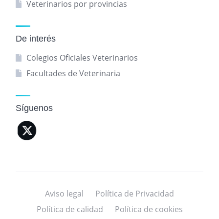
Veterinarios por provincias
De interés
Colegios Oficiales Veterinarios
Facultades de Veterinaria
Síguenos
Aviso legal
Política de Privacidad
Política de calidad
Política de cookies