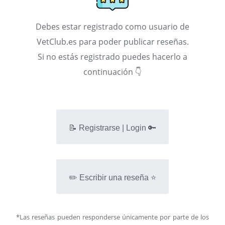
Debes estar registrado como usuario de
VetClub.es para poder publicar reseñas.
Si no estás registrado puedes hacerlo a
continuación 👇
📝 Registrarse | Login 🔑
✏️ Escribir una reseña ⭐
*Las reseñas pueden responderse únicamente por parte de los