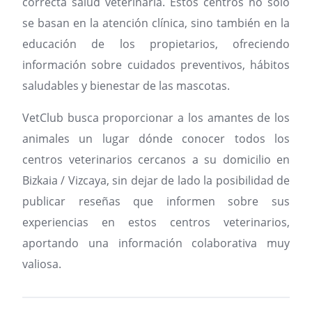
correcta salud veterinaria. Estos centros no solo
se basan en la atención clínica, sino también en la
educación de los propietarios, ofreciendo
información sobre cuidados preventivos, hábitos
saludables y bienestar de las mascotas.
VetClub busca proporcionar a los amantes de los
animales un lugar dónde conocer todos los
centros veterinarios cercanos a su domicilio en
Bizkaia / Vizcaya, sin dejar de lado la posibilidad de
publicar reseñas que informen sobre sus
experiencias en estos centros veterinarios,
aportando una información colaborativa muy
valiosa.