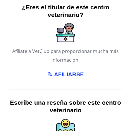
¿Eres el titular de este centro
veterinario?
Afíliate a VetClub para proporcionar mucha más
información:
📝
AFILIARSE
Escribe una reseña sobre este centro
veterinario