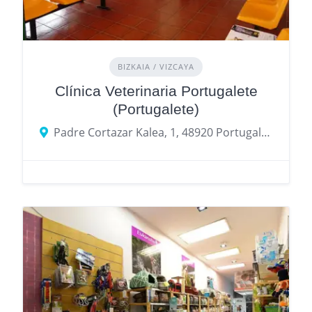
BIZKAIA / VIZCAYA
Clínica Veterinaria Portugalete
(Portugalete)
Padre Cortazar Kalea, 1, 48920 Portugalete, Bizkaia