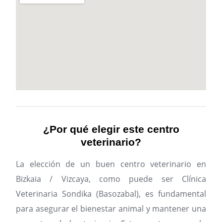
¿Por qué elegir este centro
veterinario?
La elección de un buen centro veterinario en
Bizkaia / Vizcaya, como puede ser Clínica
Veterinaria Sondika (Basozabal), es fundamental
para asegurar el bienestar animal y mantener una