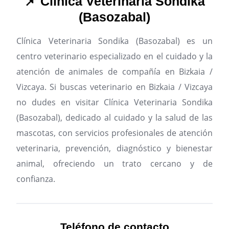
📌 Clínica Veterinaria Sondika
(Basozabal)
Clínica Veterinaria Sondika (Basozabal) es un
centro veterinario especializado en el cuidado y la
atención de animales de compañía en Bizkaia /
Vizcaya.
Si buscas veterinario en Bizkaia / Vizcaya
no dudes en visitar Clínica Veterinaria Sondika
(Basozabal), dedicado al cuidado y la salud de las
mascotas, con servicios profesionales de atención
veterinaria, prevención, diagnóstico y bienestar
animal, ofreciendo un trato cercano y de
confianza.
Teléfono de contacto