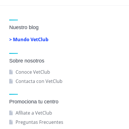
Nuestro blog
> Mundo VetClub
Sobre nosotros
Conoce VetClub
Contacta con VetClub
Promociona tu centro
Afíliate a VetClub
Preguntas Frecuentes