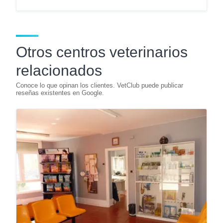
Otros centros veterinarios
relacionados