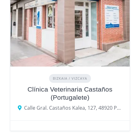
BIZKAIA / VIZCAYA
Clínica Veterinaria Castaños
(Portugalete)
Calle Gral. Castaños Kalea, 127, 48920 Portugalete, Biscay