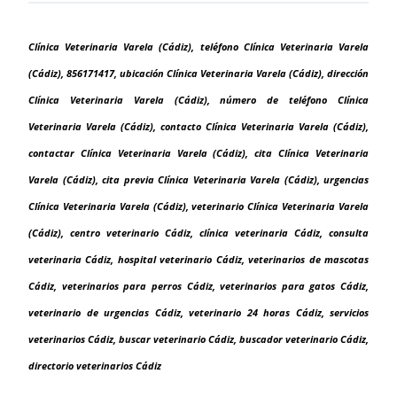
Clínica Veterinaria Varela (Cádiz), teléfono Clínica Veterinaria Varela
(Cádiz), 856171417, ubicación Clínica Veterinaria Varela (Cádiz), dirección
Clínica Veterinaria Varela (Cádiz), número de teléfono Clínica
Veterinaria Varela (Cádiz), contacto Clínica Veterinaria Varela (Cádiz),
contactar Clínica Veterinaria Varela (Cádiz), cita Clínica Veterinaria
Varela (Cádiz), cita previa Clínica Veterinaria Varela (Cádiz), urgencias
Clínica Veterinaria Varela (Cádiz), veterinario Clínica Veterinaria Varela
(Cádiz), centro veterinario Cádiz, clínica veterinaria Cádiz, consulta
veterinaria Cádiz, hospital veterinario Cádiz, veterinarios de mascotas
Cádiz, veterinarios para perros Cádiz, veterinarios para gatos Cádiz,
veterinario de urgencias Cádiz, veterinario 24 horas Cádiz, servicios
veterinarios Cádiz, buscar veterinario Cádiz, buscador veterinario Cádiz,
directorio veterinarios Cádiz