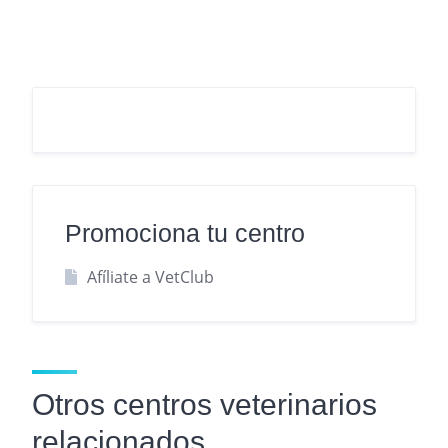
Promociona tu centro
Afíliate a VetClub
Otros centros veterinarios
relacionados