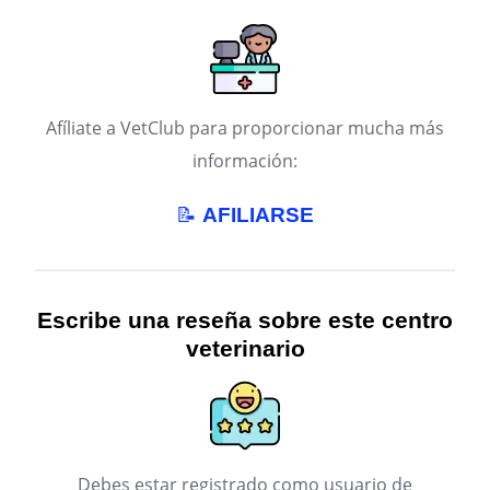
Afíliate a VetClub para proporcionar mucha más
información:
📝
AFILIARSE
Escribe una reseña sobre este centro
veterinario
Debes estar registrado como usuario de