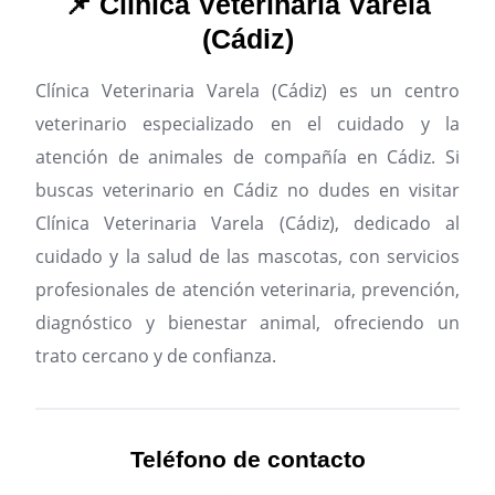
📌 Clínica Veterinaria Varela
(Cádiz)
Clínica Veterinaria Varela (Cádiz) es un centro
veterinario especializado en el cuidado y la
atención de animales de compañía en Cádiz.
Si
buscas veterinario en Cádiz no dudes en visitar
Clínica Veterinaria Varela (Cádiz), dedicado al
cuidado y la salud de las mascotas, con servicios
profesionales de atención veterinaria, prevención,
diagnóstico y bienestar animal, ofreciendo un
trato cercano y de confianza.
Teléfono de contacto