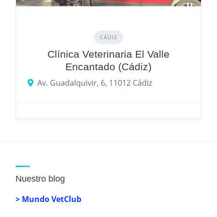
CÁDIZ
Clínica Veterinaria El Valle
Encantado (Cádiz)
Av. Guadalquivir, 6, 11012 Cádiz
Nuestro blog
> Mundo VetClub