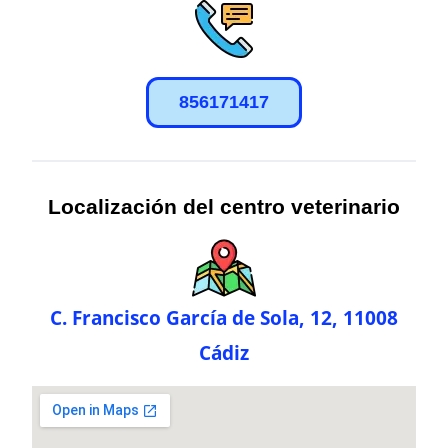
856171417
Localización del centro veterinario
C. Francisco García de Sola, 12, 11008
Cádiz