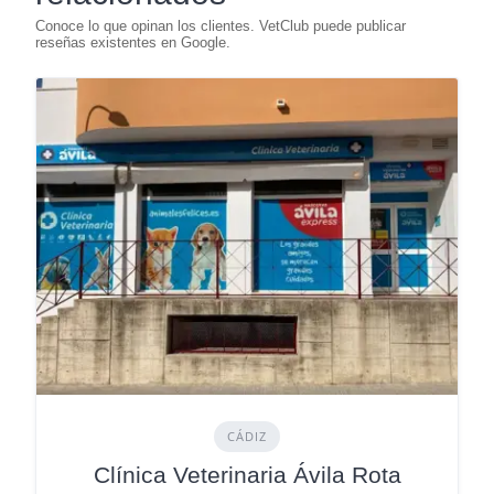
CÁDIZ
Clínica Veterinaria Ávila Rota