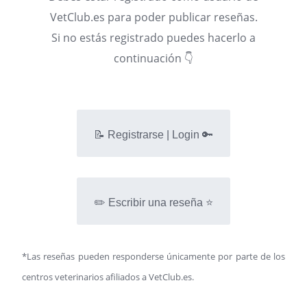
VetClub.es para poder publicar reseñas.
Si no estás registrado puedes hacerlo a
continuación 👇
📝 Registrarse | Login 🔑
✏️ Escribir una reseña ⭐
*Las reseñas pueden responderse únicamente por parte de los
centros veterinarios afiliados a VetClub.es.