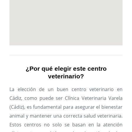
¿Por qué elegir este centro
veterinario?
La elección de un buen centro veterinario en
Cádiz, como puede ser Clínica Veterinaria Varela
(Cádiz), es fundamental para asegurar el bienestar
animal y mantener una correcta salud veterinaria.
Estos centros no solo se basan en la atención