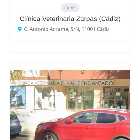
CÁDIZ
Clínica Veterinaria Zarpas (Cádiz)
C. Antonio Accame, S/N, 11001 Cádiz