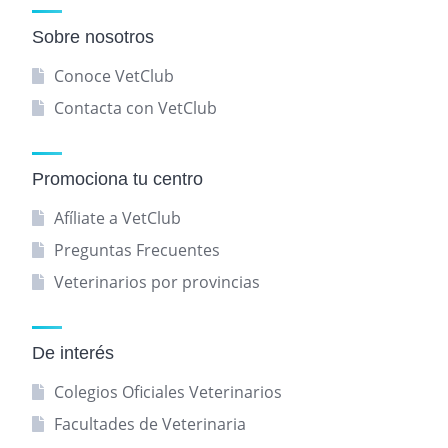
Sobre nosotros
Conoce VetClub
Contacta con VetClub
Promociona tu centro
Afíliate a VetClub
Preguntas Frecuentes
Veterinarios por provincias
De interés
Colegios Oficiales Veterinarios
Facultades de Veterinaria