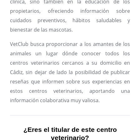
clínica, sino también en la educación de los
propietarios, ofreciendo información sobre
cuidados preventivos, hábitos saludables y
bienestar de las mascotas.
VetClub busca proporcionar a los amantes de los
animales un lugar dónde conocer todos los
centros veterinarios cercanos a su domicilio en
Cádiz, sin dejar de lado la posibilidad de publicar
reseñas que informen sobre sus experiencias en
estos centros veterinarios, aportando una
información colaborativa muy valiosa.
¿Eres el titular de este centro
veterinario?