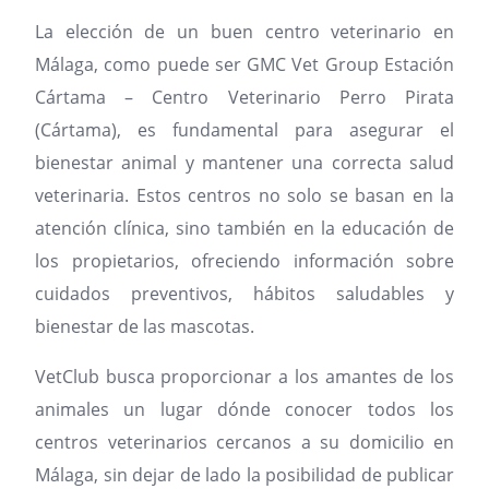
La elección de un buen centro veterinario en
Málaga, como puede ser GMC Vet Group Estación
Cártama – Centro Veterinario Perro Pirata
(Cártama), es fundamental para asegurar el
bienestar animal y mantener una correcta salud
veterinaria. Estos centros no solo se basan en la
atención clínica, sino también en la educación de
los propietarios, ofreciendo información sobre
cuidados preventivos, hábitos saludables y
bienestar de las mascotas.
VetClub busca proporcionar a los amantes de los
animales un lugar dónde conocer todos los
centros veterinarios cercanos a su domicilio en
Málaga, sin dejar de lado la posibilidad de publicar