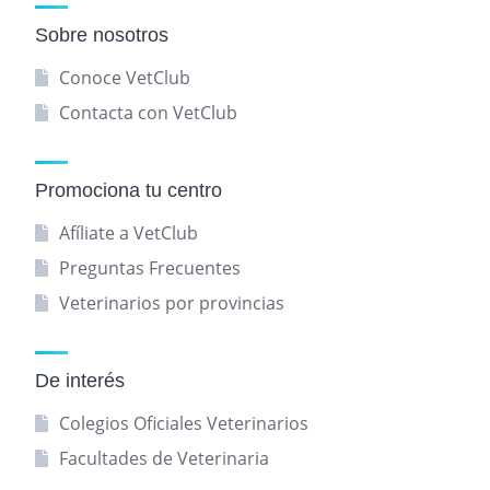
Sobre nosotros
Conoce VetClub
Contacta con VetClub
Promociona tu centro
Afíliate a VetClub
Preguntas Frecuentes
Veterinarios por provincias
De interés
Colegios Oficiales Veterinarios
Facultades de Veterinaria