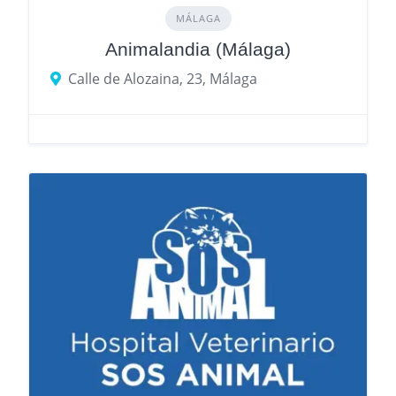
MÁLAGA
Animalandia (Málaga)
Calle de Alozaina, 23, Málaga