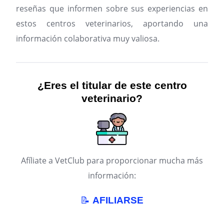
reseñas que informen sobre sus experiencias en
estos centros veterinarios, aportando una
información colaborativa muy valiosa.
¿Eres el titular de este centro
veterinario?
Afíliate a VetClub para proporcionar mucha más
información:
📝
AFILIARSE