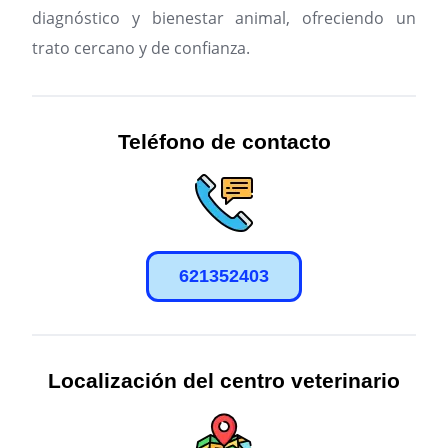
diagnóstico y bienestar animal, ofreciendo un
trato cercano y de confianza.
Teléfono de contacto
621352403
Localización del centro veterinario