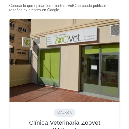
MÁLAGA
Clínica Veterinaria Zoovet