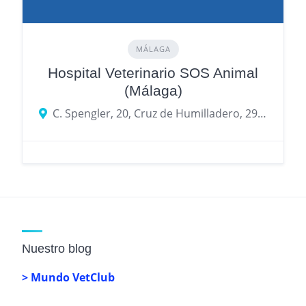
MÁLAGA
Hospital Veterinario SOS Animal
(Málaga)
C. Spengler, 20, Cruz de Humilladero, 29007 Málaga
Nuestro blog
> Mundo VetClub