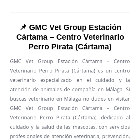
📌 GMC Vet Group Estación
Cártama – Centro Veterinario
Perro Pirata (Cártama)
GMC Vet Group Estación Cártama – Centro
Veterinario Perro Pirata (Cártama) es un centro
veterinario especializado en el cuidado y la
atención de animales de compañía en Málaga.
Si
buscas veterinario en Málaga no dudes en visitar
GMC Vet Group Estación Cártama – Centro
Veterinario Perro Pirata (Cártama), dedicado al
cuidado y la salud de las mascotas, con servicios
profesionales de atención veterinaria, prevención,