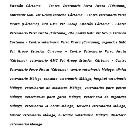
Estación Cártama – Centro Veterinario Perro Pirata (Cártama),
contactar GMC Vet Group Estación Cártama – Centro Veterinario Perro
Pirata (Cártama), cita GMC Vet Group Estación Cártama – Centro
Veterinario Perro Pirata (Cártama), cita previa GMC Vet Group Estación
Cártama – Centro Veterinario Perro Pirata (Cártama), urgencias GMC
Vet Group Estación Cártama – Centro Veterinario Perro Pirata
(Cártama), veterinario GMC Vet Group Estación Cártama – Centro
Veterinario Perro Pirata (Cártama), centro veterinario Málaga, clínica
veterinaria Málaga, consulta veterinaria Málaga, hospital veterinario
Málaga, veterinarios de mascotas Málaga, veterinarios para perros
Málaga, veterinarios para gatos Málaga, veterinario de urgencias
Málaga, veterinario 24 horas Málaga, servicios veterinarios Málaga,
buscar veterinario Málaga, buscador veterinario Málaga, directorio
veterinarios Málaga