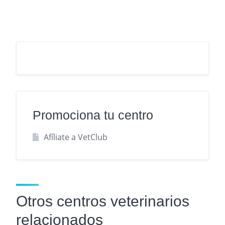
Promociona tu centro
Afíliate a VetClub
Otros centros veterinarios
relacionados