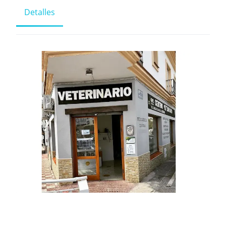
Detalles