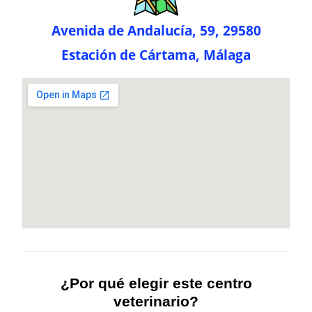
Avenida de Andalucía, 59, 29580
Estación de Cártama, Málaga
¿Por qué elegir este centro
veterinario?