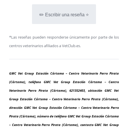
✏️ Escribir una reseña ⭐
*Las reseñas pueden responderse únicamente por parte de los
centros veterinarios afiliados a VetClub.es.
GMC Vet Group Estación Cártama – Centro Veterinario Perro Pirata
(Cártama), teléfono GMC Vet Group Estación Cártama – Centro
Veterinario Perro Pirata (Cártama), 621352403, ubicación GMC Vet
Group Estación Cártama – Centro Veterinario Perro Pirata (Cártama),
dirección GMC Vet Group Estación Cártama – Centro Veterinario Perro
Pirata (Cártama), número de teléfono GMC Vet Group Estación Cártama
– Centro Veterinario Perro Pirata (Cártama), contacto GMC Vet Group