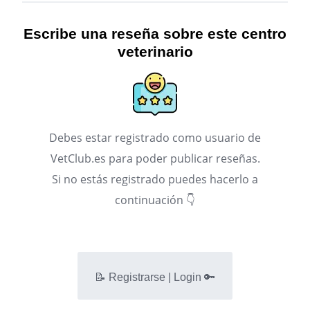
Escribe una reseña sobre este centro
veterinario
Debes estar registrado como usuario de
VetClub.es para poder publicar reseñas.
Si no estás registrado puedes hacerlo a
continuación 👇
📝 Registrarse | Login 🔑