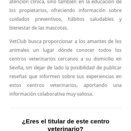
atención clínica, sino también en la educación de
los propietarios, ofreciendo información sobre
cuidados preventivos, hábitos saludables y
bienestar de las mascotas.
VetClub busca proporcionar a los amantes de los
animales un lugar dónde conocer todos los
centros veterinarios cercanos a su domicilio en
Sevilla, sin dejar de lado la posibilidad de publicar
reseñas que informen sobre sus experiencias en
estos centros veterinarios, aportando una
información colaborativa muy valiosa.
¿Eres el titular de este centro
veterinario?