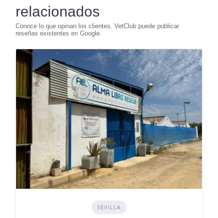
relacionados
SEVILLA