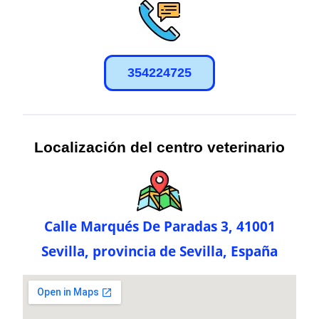
354224725
Localización del centro veterinario
Calle Marqués De Paradas 3, 41001
Sevilla, provincia de Sevilla, España