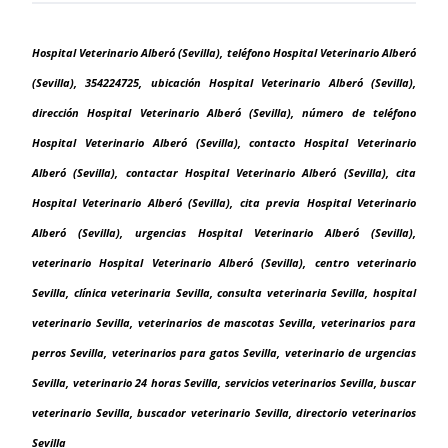
Hospital Veterinario Alberó (Sevilla), teléfono Hospital Veterinario Alberó
(Sevilla), 354224725, ubicación Hospital Veterinario Alberó (Sevilla),
dirección Hospital Veterinario Alberó (Sevilla), número de teléfono
Hospital Veterinario Alberó (Sevilla), contacto Hospital Veterinario
Alberó (Sevilla), contactar Hospital Veterinario Alberó (Sevilla), cita
Hospital Veterinario Alberó (Sevilla), cita previa Hospital Veterinario
Alberó (Sevilla), urgencias Hospital Veterinario Alberó (Sevilla),
veterinario Hospital Veterinario Alberó (Sevilla), centro veterinario
Sevilla, clínica veterinaria Sevilla, consulta veterinaria Sevilla, hospital
veterinario Sevilla, veterinarios de mascotas Sevilla, veterinarios para
perros Sevilla, veterinarios para gatos Sevilla, veterinario de urgencias
Sevilla, veterinario 24 horas Sevilla, servicios veterinarios Sevilla, buscar
veterinario Sevilla, buscador veterinario Sevilla, directorio veterinarios
Sevilla