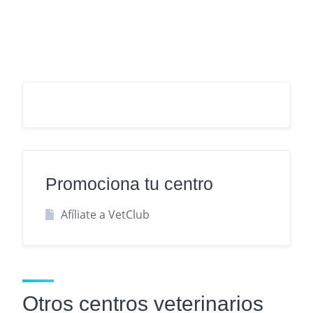
Promociona tu centro
Afíliate a VetClub
Otros centros veterinarios