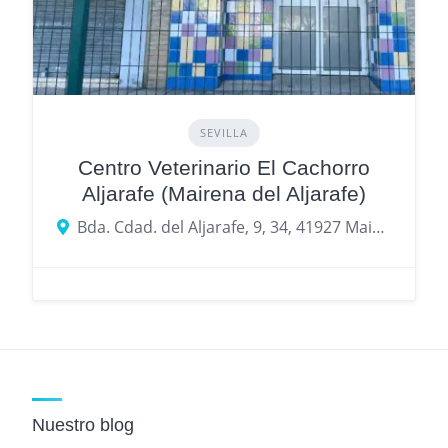
SEVILLA
Centro Veterinario El Cachorro
Aljarafe (Mairena del Aljarafe)
Bda. Cdad. del Aljarafe, 9, 34, 41927 Mairena del Aljarafe, Sevilla
Nuestro blog