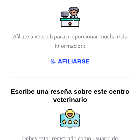
Afíliate a VetClub para proporcionar mucha más
información:
📝
AFILIARSE
Escribe una reseña sobre este centro
veterinario
Debes estar registrado como usuario de