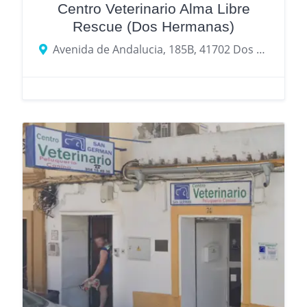
Centro Veterinario Alma Libre
Rescue (Dos Hermanas)
Avenida de Andalucia, 185B, 41702 Dos Hermanas, Seville, Spain