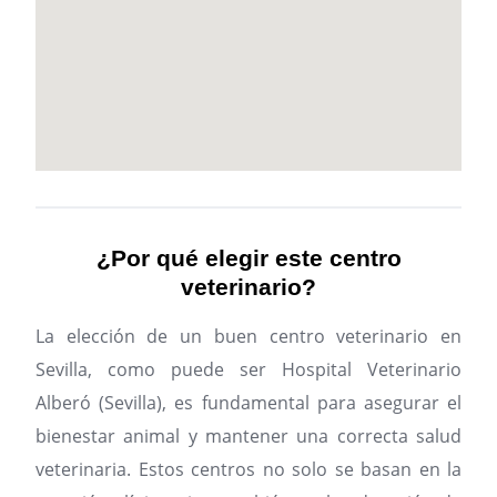
¿Por qué elegir este centro
veterinario?
La elección de un buen centro veterinario en
Sevilla, como puede ser Hospital Veterinario
Alberó (Sevilla), es fundamental para asegurar el
bienestar animal y mantener una correcta salud
veterinaria. Estos centros no solo se basan en la