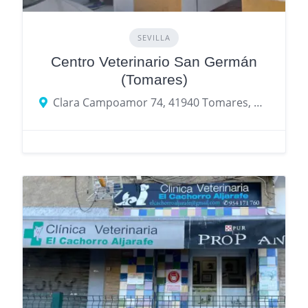
SEVILLA
Centro Veterinario San Germán
(Tomares)
Clara Campoamor 74, 41940 Tomares, provincia de Sevilla, España