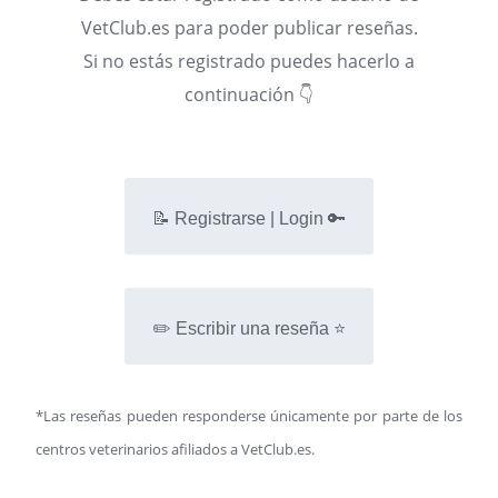
VetClub.es para poder publicar reseñas.
Si no estás registrado puedes hacerlo a
continuación 👇
📝 Registrarse | Login 🔑
✏️ Escribir una reseña ⭐
*Las reseñas pueden responderse únicamente por parte de los
centros veterinarios afiliados a VetClub.es.