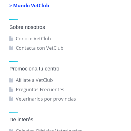
> Mundo VetClub
Sobre nosotros
Conoce VetClub
Contacta con VetClub
Promociona tu centro
Afíliate a VetClub
Preguntas Frecuentes
Veterinarios por provincias
De interés