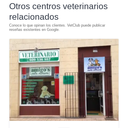
Otros centros veterinarios
relacionados