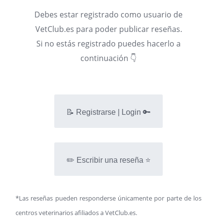
Debes estar registrado como usuario de
VetClub.es para poder publicar reseñas.
Si no estás registrado puedes hacerlo a
continuación 👇
📝 Registrarse | Login 🔑
✏️ Escribir una reseña ⭐
*Las reseñas pueden responderse únicamente por parte de los
centros veterinarios afiliados a VetClub.es.