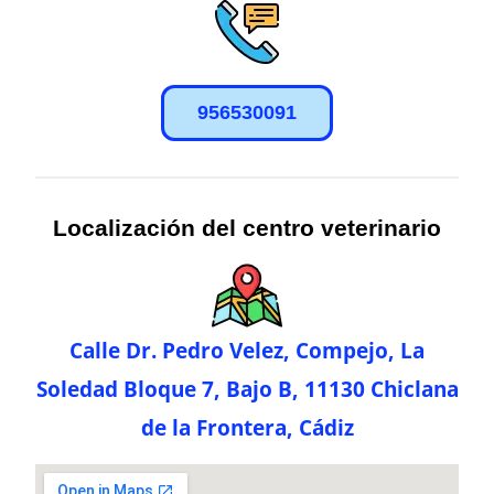
956530091
Localización del centro veterinario
Calle Dr. Pedro Velez, Compejo, La
Soledad Bloque 7, Bajo B, 11130 Chiclana
de la Frontera, Cádiz