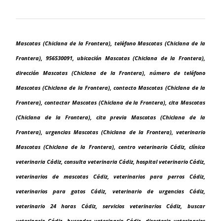
Mascotas (Chiclana de la Frontera), teléfono Mascotas (Chiclana de la
Frontera), 956530091, ubicación Mascotas (Chiclana de la Frontera),
dirección Mascotas (Chiclana de la Frontera), número de teléfono
Mascotas (Chiclana de la Frontera), contacto Mascotas (Chiclana de la
Frontera), contactar Mascotas (Chiclana de la Frontera), cita Mascotas
(Chiclana de la Frontera), cita previa Mascotas (Chiclana de la
Frontera), urgencias Mascotas (Chiclana de la Frontera), veterinario
Mascotas (Chiclana de la Frontera), centro veterinario Cádiz, clínica
veterinaria Cádiz, consulta veterinaria Cádiz, hospital veterinario Cádiz,
veterinarios de mascotas Cádiz, veterinarios para perros Cádiz,
veterinarios para gatos Cádiz, veterinario de urgencias Cádiz,
veterinario 24 horas Cádiz, servicios veterinarios Cádiz, buscar