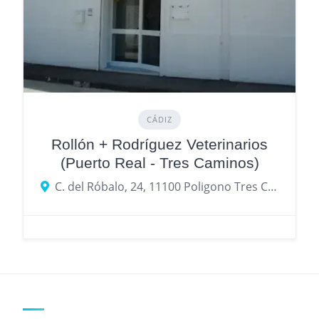
CÁDIZ
Rollón + Rodríguez Veterinarios
(Puerto Real - Tres Caminos)
C. del Róbalo, 24, 11100 Poligono Tres Caminos, Cádiz