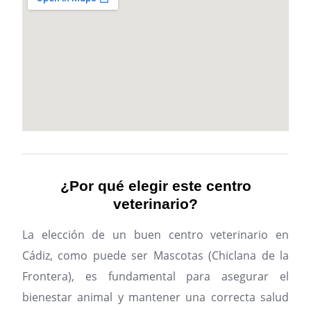
¿Por qué elegir este centro
veterinario?
La elección de un buen centro veterinario en
Cádiz, como puede ser Mascotas (Chiclana de la
Frontera), es fundamental para asegurar el
bienestar animal y mantener una correcta salud