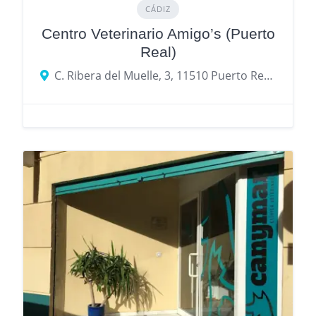
CÁDIZ
Centro Veterinario Amigo’s (Puerto
Real)
C. Ribera del Muelle, 3, 11510 Puerto Real, Cádiz