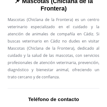
📌 Mascotas (Chiclana de la
Frontera)
Mascotas (Chiclana de la Frontera) es un centro
veterinario especializado en el cuidado y la
atención de animales de compañía en Cádiz.
Si
buscas veterinario en Cádiz no dudes en visitar
Mascotas (Chiclana de la Frontera), dedicado al
cuidado y la salud de las mascotas, con servicios
profesionales de atención veterinaria, prevención,
diagnóstico y bienestar animal, ofreciendo un
trato cercano y de confianza.
Teléfono de contacto