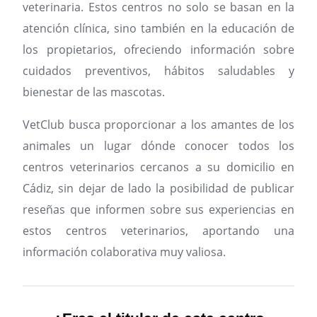
veterinaria. Estos centros no solo se basan en la
atención clínica, sino también en la educación de
los propietarios, ofreciendo información sobre
cuidados preventivos, hábitos saludables y
bienestar de las mascotas.
VetClub busca proporcionar a los amantes de los
animales un lugar dónde conocer todos los
centros veterinarios cercanos a su domicilio en
Cádiz, sin dejar de lado la posibilidad de publicar
reseñas que informen sobre sus experiencias en
estos centros veterinarios, aportando una
información colaborativa muy valiosa.