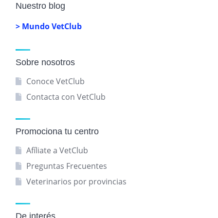
Nuestro blog
> Mundo VetClub
Sobre nosotros
Conoce VetClub
Contacta con VetClub
Promociona tu centro
Afíliate a VetClub
Preguntas Frecuentes
Veterinarios por provincias
De interés