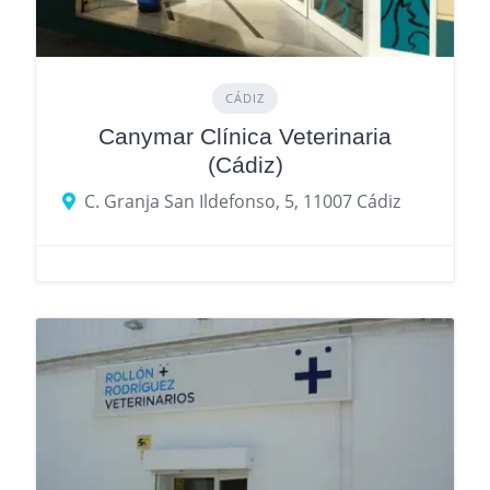
CÁDIZ
Canymar Clínica Veterinaria
(Cádiz)
C. Granja San Ildefonso, 5, 11007 Cádiz