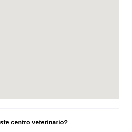
ste centro veterinario?