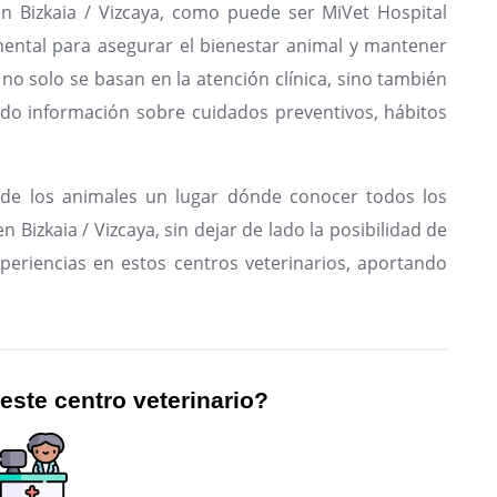
en Bizkaia / Vizcaya, como puede ser MiVet Hospital
mental para asegurar el bienestar animal y mantener
 no solo se basan en la atención clínica, sino también
endo información sobre cuidados preventivos, hábitos
de los animales un lugar dónde conocer todos los
 Bizkaia / Vizcaya, sin dejar de lado la posibilidad de
periencias en estos centros veterinarios, aportando
 este centro veterinario?