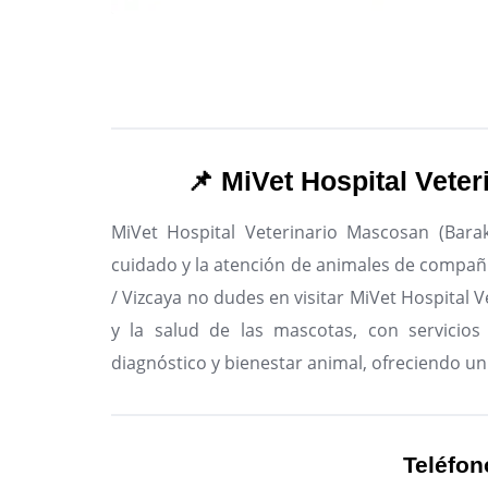
📌 MiVet Hospital Vete
MiVet Hospital Veterinario Mascosan (Barak
cuidado y la atención de animales de compañía
/ Vizcaya no dudes en visitar MiVet Hospital 
y la salud de las mascotas, con servicios 
diagnóstico y bienestar animal, ofreciendo un
Teléfon