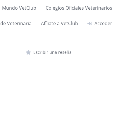
Mundo VetClub
Colegios Oficiales Veterinarios
 de Veterinaria
Afíliate a VetClub
Acceder
Escribir una reseña