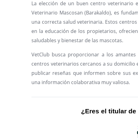
La elección de un buen centro veterinario 
Veterinario Mascosan (Barakaldo), es funda
una correcta salud veterinaria. Estos centros
en la educación de los propietarios, ofreci
saludables y bienestar de las mascotas.
VetClub busca proporcionar a los amantes 
centros veterinarios cercanos a su domicilio en
publicar reseñas que informen sobre sus ex
una información colaborativa muy valiosa.
¿Eres el titular de