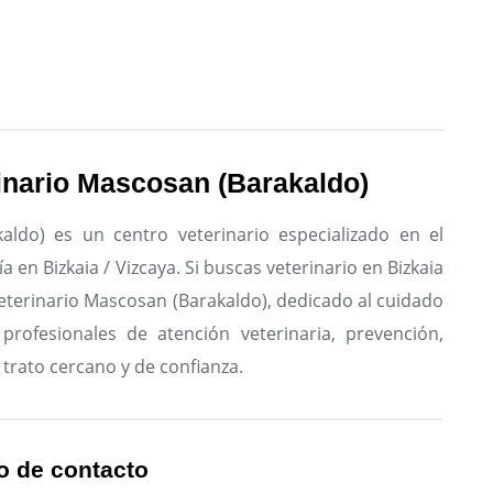
rinario Mascosan (Barakaldo)
aldo) es un centro veterinario especializado en el
 en Bizkaia / Vizcaya.
Si buscas veterinario en Bizkaia
Veterinario Mascosan (Barakaldo), dedicado al cuidado
profesionales de atención veterinaria, prevención,
 trato cercano y de confianza.
o de contacto