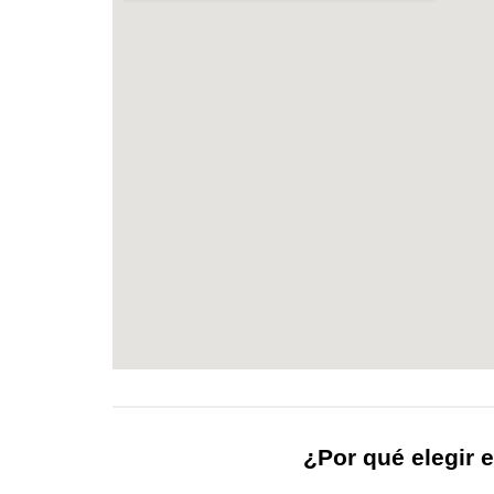
¿Por qué elegir e