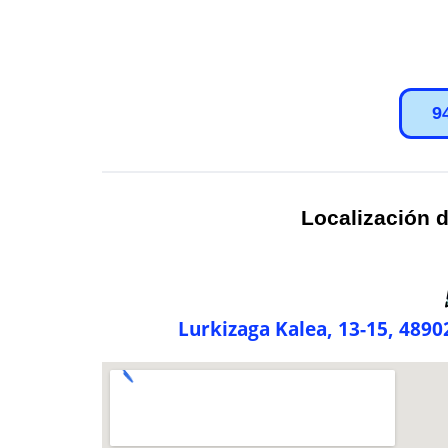
9
Localización d
Lurkizaga Kalea, 13-15, 4890