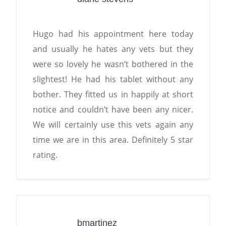
Hugo had his appointment here today
and usually he hates any vets but they
were so lovely he wasn’t bothered in the
slightest! He had his tablet without any
bother. They fitted us in happily at short
notice and couldn’t have been any nicer.
We will certainly use this vets again any
time we are in this area. Definitely 5 star
rating.
bmartinez