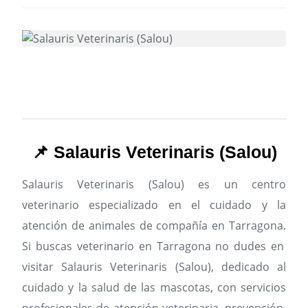
📌 Salauris Veterinaris (Salou)
Salauris Veterinaris (Salou) es un centro
veterinario especializado en el cuidado y la
atención de animales de compañía en Tarragona.
Si buscas veterinario en Tarragona no dudes en
visitar Salauris Veterinaris (Salou), dedicado al
cuidado y la salud de las mascotas, con servicios