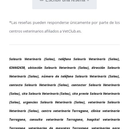
*Las reseñas pueden responderse únicamente por parte de los
centros veterinarios afiliados a VetClub.es.
Salauris Veterinaris (Salou), teléfono Salauris Veterinaris (Salou),
634442438, ubicación Salauris Veterinaris (Salou), dirección Salauris
Veterinaris (Salou), número de teléfono Salauris Veterinaris (Salou),
contacto Salauris Veterinaris (Salou), contactar Salauris Veterinaris
(Salou), cita Salauris Veterinaris (Salou), cita previa Salauris Veterinaris
(Salou), urgencias Salauris Veterinaris (Salou), veterinario Salauris
Veterinaris (Salou), centro veterinario Tarragona, clínica veterinaria
Tarragona, consulta veterinaria Tarragona, hospital veterinario
Tarragona, veterinarios de mascotas Tarragona, veterinarios para