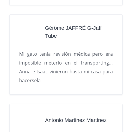
Gérôme JAFFRÉ G-Jaff
Tube
Mi gato tenía revisión médica pero era
imposible meterlo en el transporting…
Anna e Isaac vinieron hasta mi casa para
hacersela
Antonio Martinez Martinez