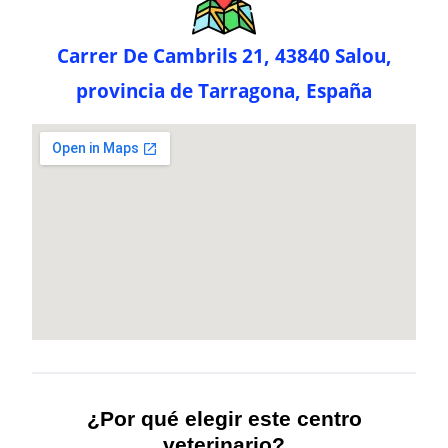
Carrer De Cambrils 21, 43840 Salou,
provincia de Tarragona, España
¿Por qué elegir este centro
veterinario?