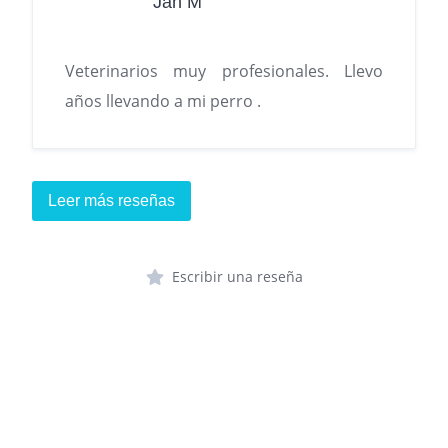
Jan M
Veterinarios muy profesionales. Llevo
años llevando a mi perro .
Leer más reseñas
Escribir una reseña