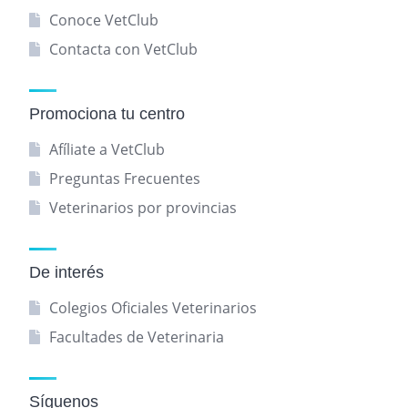
Conoce VetClub
Contacta con VetClub
Promociona tu centro
Afíliate a VetClub
Preguntas Frecuentes
Veterinarios por provincias
De interés
Colegios Oficiales Veterinarios
Facultades de Veterinaria
Síguenos