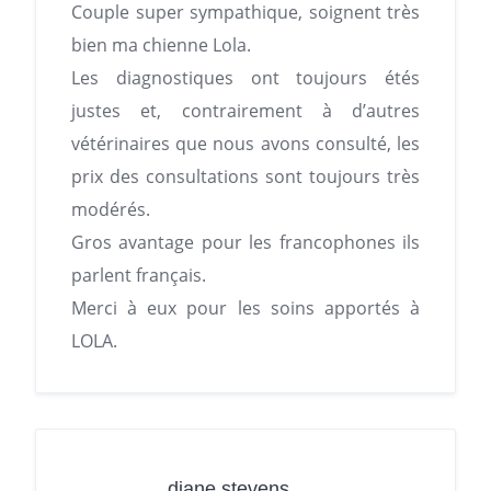
Couple super sympathique, soignent très
bien ma chienne Lola.
Les diagnostiques ont toujours étés
justes et, contrairement à d’autres
vétérinaires que nous avons consulté, les
prix des consultations sont toujours très
modérés.
Gros avantage pour les francophones ils
parlent français.
Merci à eux pour les soins apportés à
LOLA.
diane stevens