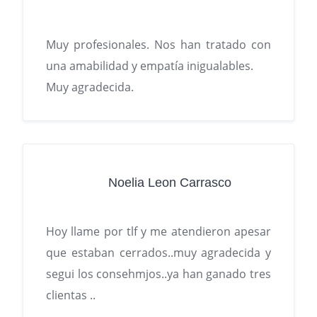
Muy profesionales. Nos han tratado con
una amabilidad y empatía inigualables.
Muy agradecida.
Noelia Leon Carrasco
Hoy llame por tlf y me atendieron apesar
que estaban cerrados..muy agradecida y
segui los consehmjos..ya han ganado tres
clientas ..