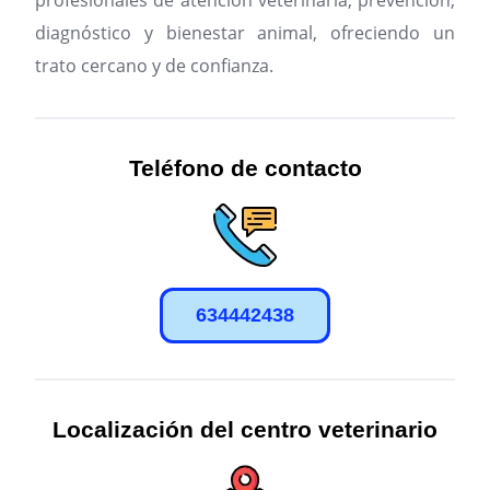
profesionales de atención veterinaria, prevención,
diagnóstico y bienestar animal, ofreciendo un
trato cercano y de confianza.
Teléfono de contacto
634442438
Localización del centro veterinario