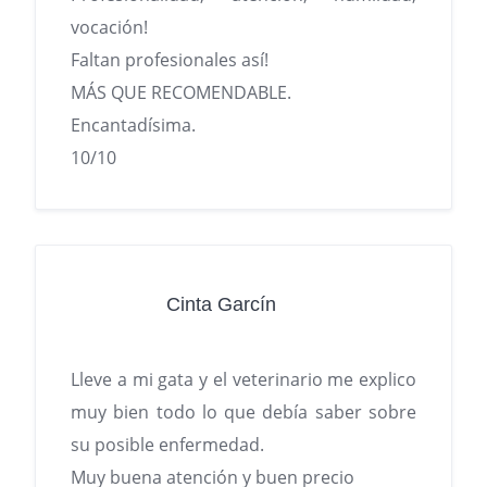
vocación!
Faltan profesionales así!
MÁS QUE RECOMENDABLE.
Encantadísima.
10/10
Cinta Garcín
Lleve a mi gata y el veterinario me explico
muy bien todo lo que debía saber sobre
su posible enfermedad.
Muy buena atención y buen precio