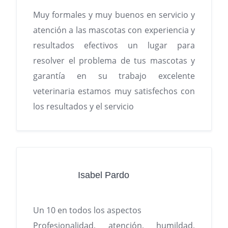
Muy formales y muy buenos en servicio y
atención a las mascotas con experiencia y
resultados efectivos un lugar para
resolver el problema de tus mascotas y
garantía en su trabajo excelente
veterinaria estamos muy satisfechos con
los resultados y el servicio
Isabel Pardo
Un 10 en todos los aspectos
Profesionalidad, atención, humildad,