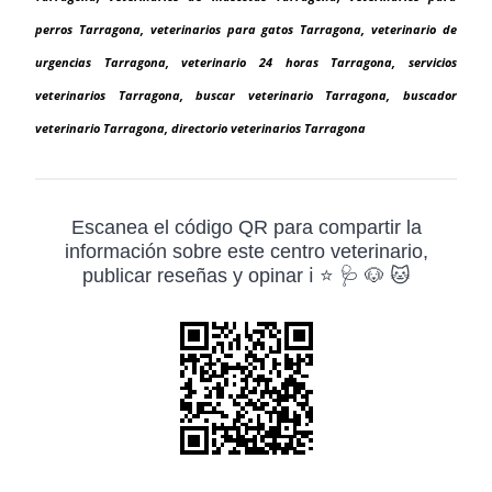
perros Tarragona, veterinarios para gatos Tarragona, veterinario de
urgencias Tarragona, veterinario 24 horas Tarragona, servicios
veterinarios Tarragona, buscar veterinario Tarragona, buscador
veterinario Tarragona, directorio veterinarios Tarragona
Escanea el código QR para compartir la
información sobre este centro veterinario,
publicar reseñas y opinar ℹ️ ⭐ 🩺 🐶 🐱