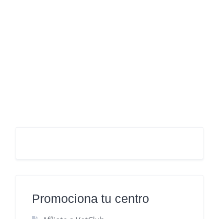
Promociona tu centro