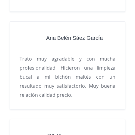
Ana Belén Sáez García
Trato muy agradable y con mucha
profesionalidad. Hicieron una limpieza
bucal a mi bichón maltés con un
resultado muy satisfactorio. Muy buena
relación calidad precio.