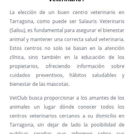
La elección de un buen centro veterinario en
Tarragona, como puede ser Salauris Veterinaris
(Salou), es fundamental para asegurar el bienestar
animal y mantener una correcta salud veterinaria.
Estos centros no solo se basan en la atención
clínica, sino también en la educación de los
propietarios, ofreciendo información sobre
cuidados preventivos, hábitos saludables y
bienestar de las mascotas.
VetClub busca proporcionar a los amantes de los
animales un lugar dónde conocer todos los
centros veterinarios cercanos a su domicilio en
Tarragona, sin dejar de lado la posibilidad de
publicar reseñas que informen sobre sus